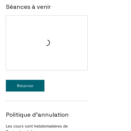
Séances à venir
Réserver
Politique d'annulation
Les cours sont hebdomadaires de