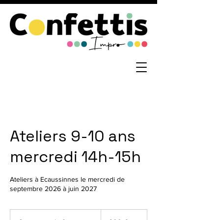
Ateliers 9-10 ans
mercredi 14h-15h
Ateliers à Ecaussinnes le mercredi de
septembre 2026 à juin 2027
300
euros