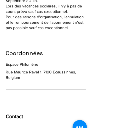
Septembre à Juin.
Lors des vacances scolaires, il n'y à pas de
cours prévu sauf cas exceptionnel.
Pour des raisons d'organisation, l'annulation
et le remboursement de l'abonnement n'est
pas possible sauf cas exceptionnel.
Coordonnées
Espace Philomène
Rue Maurice Ravel 1, 7190 Écaussinnes,
Belgium
Contact