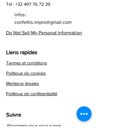
Tél :
+32 497 76 72 39
infos :
confettis.impro@gmail.com
Do Not Sell My Personal Information
Liens rapides
Termes et conditions
Politique de cookies
Mentions légales
Politique de confidentialité
Suivre
Abonnnez-vous pour suivre
de près notre produit.