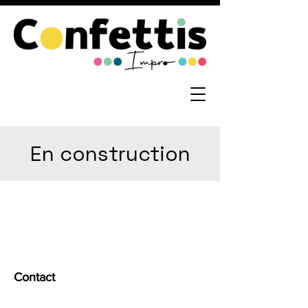
En construction
Contact